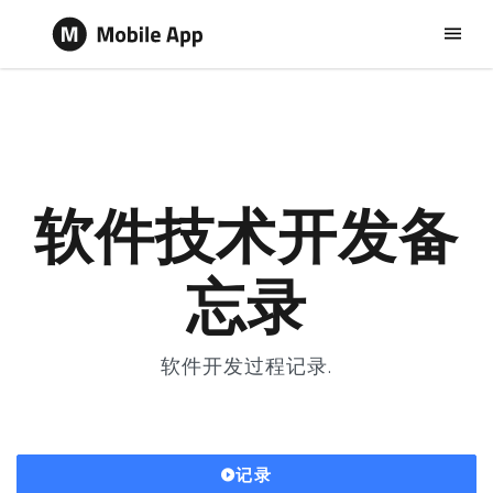
软件技术开发备
忘录
软件开发过程记录.
记录