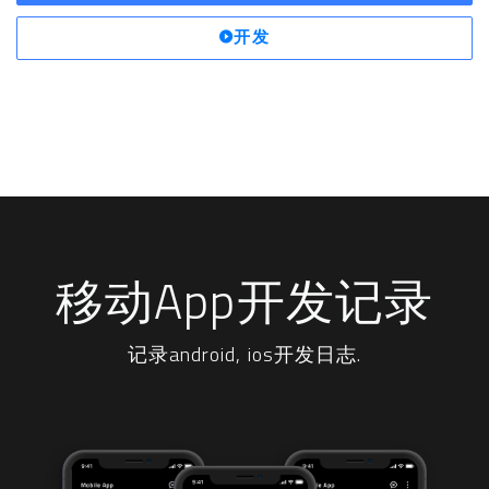
开发
移动App开发记录
记录android, ios开发日志.